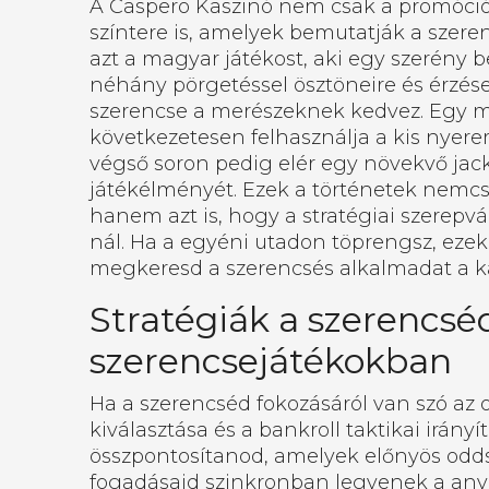
A Caspero Kaszinó nem csak a promóciók
színtere is, amelyek bemutatják a szeren
azt a magyar játékost, aki egy szerény be
néhány pörgetéssel ösztöneire és érzés
szerencse a merészeknek kedvez. Egy más
következetesen felhasználja a kis nyer
végső soron pedig elér egy növekvő jac
játékélményét. Ezek a történetek nemcs
hanem azt is, hogy a stratégiai szerepvá
nál. Ha a egyéni utadon töprengsz, ezek
megkeresd a szerencsés alkalmadat a k
Stratégiák a szerencsé
szerencsejátékokban
Ha a szerencséd fokozásáról van szó az 
kiválasztása és a bankroll taktikai irány
összpontosítanod, amelyek előnyös odd
fogadásaid szinkronban legyenek a any