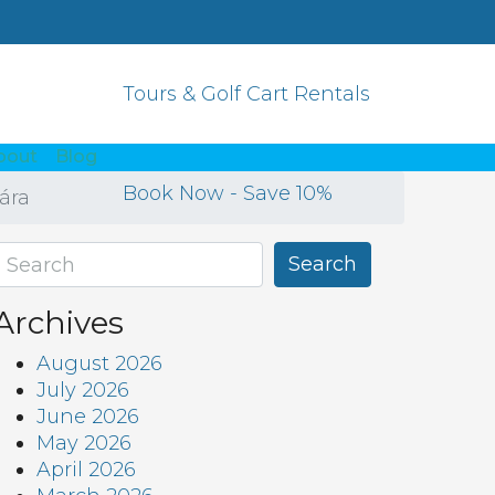
Tours & Golf Cart Rentals
bout
Blog
Book Now - Save 10%
ára
Search
Archives
August 2026
July 2026
June 2026
May 2026
April 2026