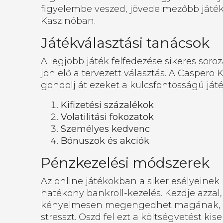
figyelembe veszed, jövedelmezőbb játék
Kaszinóban.
Játékválasztási tanácsok
A legjobb játék felfedezése sikeres soroz
jön elő a tervezett választás. A Casper
gondolj át ezeket a kulcsfontosságú játé
Kifizetési százalékok
Volatilitási fokozatok
Személyes kedvenc
Bónuszok és akciók
Pénzkezelési módszerek
Az online játékokban a siker esélyeine
hatékony bankroll-kezelés. Kezdje azzal,
kényelmesen megengedhet magának, bi
stresszt. Oszd fel ezt a költségvetést k