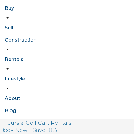
Buy
Sell
Construction
Rentals
Lifestyle
About
Blog
Tours & Golf Cart Rentals
Book Now - Save 10%