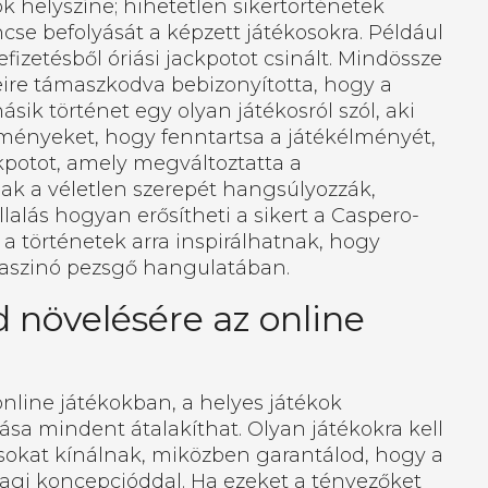
 helyszíne; hihetetlen sikertörténetek
cse befolyását a képzett játékosokra. Például
fizetésből óriási jackpotot csinált. Mindössze
eire támaszkodva bebizonyította, hogy a
ik történet egy olyan játékosról szól, aki
eményeket, hogy fenntartsa a játékélményét,
kpotot, amely megváltoztatta a
ak a véletlen szerepét hangsúlyozzák,
llalás hogyan erősítheti a sikert a Caspero-
 a történetek arra inspirálhatnak, hogy
aszinó pezsgő hangulatában.
d növelésére az online
online játékokban, a helyes játékok
ítása mindent átalakíthat. Olyan játékokra kell
sokat kínálnak, miközben garantálod, hogy a
agi koncepcióddal. Ha ezeket a tényezőket