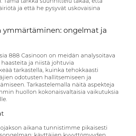
n. Tämä tarkka suunnittelu takaa, että
iriötä ja että he pysyvät uskovaisina
 ymmärtäminen: ongelmat ja
sia 888 Casinoon on meidän analysoitava
haasteita ja niistä johtuvia
eää tarkastella, kuinka tehokkaasti
ttäjien odotusten hallitsemiseen ja
miseen. Tarkastelemalla näitä aspekteja
mmin huollon kokonaisvaltaisia vaikutuksia
le.
at
tojakson aikana tunnistimme pikaisesti
uusongelman: käyttäjien kyvyttömyyden