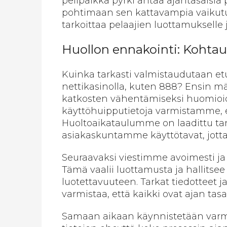
pelipaikka pyrki antaa ajantasaisia 
pohtimaan sen kattavampia vaikutu
tarkoittaa pelaajien luottamukselle 
Huollon ennakointi: Kohta
Kuinka tarkasti valmistaudutaan et
nettikasinolla, kuten 888? Ensin 
katkosten vähentämiseksi huomioid
käyttöhuipputietoja varmistamme, e
Huoltoaikataulumme on laadittu t
asiakaskuntamme käyttötavat, jotta 
Seuraavaksi viestimme avoimesti ja
Tämä vaalii luottamusta ja hallits
luotettavuuteen. Tarkat tiedotteet 
varmistaa, että kaikki ovat ajan tasal
Samaan aikaan käynnistetään varmu