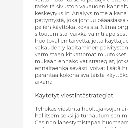
tärkeitä sivuston vakauden kannalta,
keskeytyksiin. Analyysimme aikana 
pettymystä, joka johtuu pääasiassa
pelien käyttökatkoksista. Nämä ong
sitoutumista, vaikka vain tilapäisest
huoltovälien tarvetta, jotta käyttäjä
vakauden ylläpitäminen päivitysten
varmistaen kitkattomat muutokset
mukaan ennakoivat strategiat, jotka
ennaltaehkäisevästi, voivat lisätä h
parantaa kokonaisvaltaista käyttö
aikana.
Käytetyt viestintästrategiat
Tehokas viestintä huoltojaksojen a
hallitsemiseksi ja turhautumisen 
Casinon lähestymistapaa huomaam