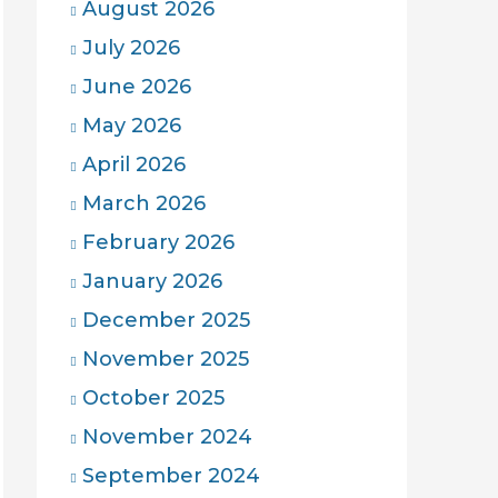
August 2026
July 2026
June 2026
May 2026
April 2026
March 2026
February 2026
January 2026
December 2025
November 2025
October 2025
November 2024
September 2024