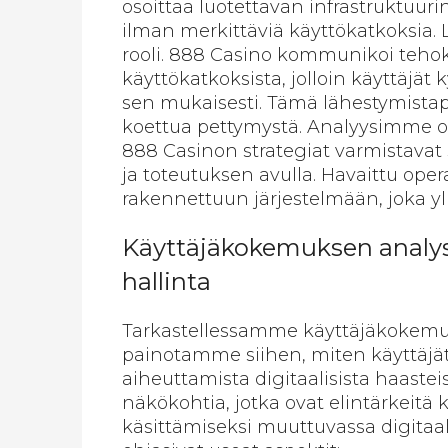
osoittaa luotettavan infrastruktuurin
ilman merkittäviä käyttökatkoksia. 
rooli. 888 Casino kommunikoi tehokk
käyttökatkoksista, jolloin käyttäj
sen mukaisesti. Tämä lähestymista
koettua pettymystä. Analyysimme os
888 Casinon strategiat varmistava
ja toteutuksen avulla. Havaittu ope
rakennettuun järjestelmään, joka yll
Käyttäjäkokemuksen analyso
hallinta
Tarkastellessamme käyttäjäkokemu
painotamme siihen, miten käyttäjät 
aiheuttamista digitaalisista haasteis
näkökohtia, jotka ovat elintärkeit
käsittämiseksi muuttuvassa digitaal