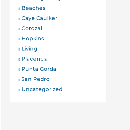
Beaches
Caye Caulker
Corozal
Hopkins
Living
Placencia
Punta Gorda
San Pedro
Uncategorized