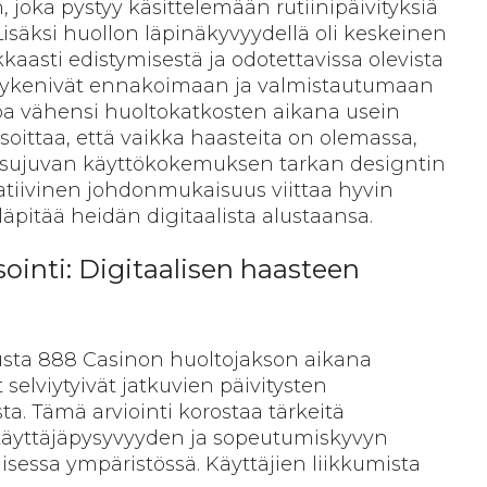
, joka pystyy käsittelemään rutiinipäivityksiä
Lisäksi huollon läpinäkyvyydellä oli keskeinen
aasti edistymisestä ja odotettavissa olevista
ät kykenivät ennakoimaan ja valmistautumaan
pa vähensi huoltokatkosten aikana usein
oittaa, että vaikka haasteita on olemassa,
t sujuvan käyttökokemuksen tarkan designtin
ratiivinen johdonmukaisuus viittaa hyvin
äpitää heidän digitaalista alustaansa.
inti: Digitaalisen haasteen
sta 888 Casinon huoltojakson aikana
selviytyivät jatkuvien päivitysten
ta. Tämä arviointi korostaa tärkeitä
ä käyttäjäpysyvyyden ja sopeutumiskyvyn
isessa ympäristössä. Käyttäjien liikkumista