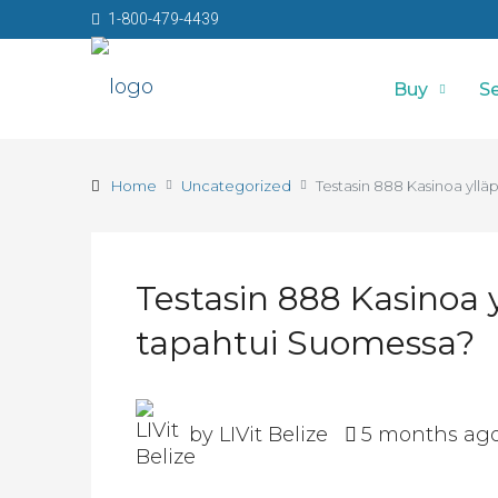
1-800-479-4439
Buy
Se
Home
Uncategorized
Testasin 888 Kasinoa yll
Testasin 888 Kasinoa 
tapahtui Suomessa?
by LIVit Belize
5 months ag