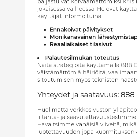
paljastuivat korvaamattomiksi krii
jokaisessa vaiheessa. He ovat käytt
käyttäjät informoituina:
Ennakoivat päivitykset
Monikanavainen lähestymista
Reaaliaikaiset tilasivut
Palautesilmukan toteutus
Näitä strategioita käyttämällä 888
väistämättömiä häiriöitä, vaalimaan
sitoutumisen myös teknisten haaste
Yhteydet ja saatavuus: 888 
Huolimatta verkkosivuston ylläpitoon
liitäntä- ja saavutettavuustestimme 
Havaitsimme vähäisiä viiveitä, mik
luotettavuuden jopa kuormituksen al