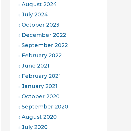
August 2024
July 2024
October 2023
December 2022
September 2022
February 2022
June 2021
February 2021
January 2021
October 2020
September 2020
August 2020
July 2020