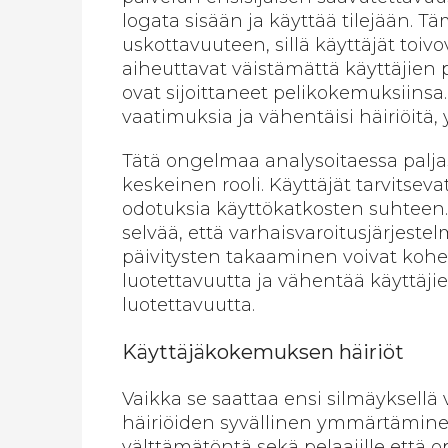
logata sisään ja käyttää tilejään. 
uskottavuuteen, sillä käyttäjät toiv
aiheuttavat väistämättä käyttäjien 
ovat sijoittaneet pelikokemuksiinsa.
vaatimuksia ja vähentäisi häiriöitä,
Tätä ongelmaa analysoitaessa paljast
keskeinen rooli. Käyttäjät tarvitsevat 
odotuksia käyttökatkosten suhtee
selvää, että varhaisvaroitusjärjest
päivitysten takaaminen voivat kohe
luotettavuutta ja vähentää käyttäjie
luotettavuutta.
Käyttäjäkokemuksen häiriöt
Vaikka se saattaa ensi silmäyksellä
häiriöiden syvällinen ymmärtämin
välttämätöntä sekä pelaajille että o