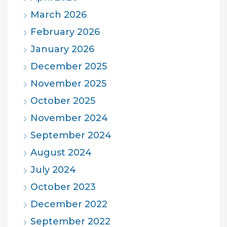
March 2026
February 2026
January 2026
December 2025
November 2025
October 2025
November 2024
September 2024
August 2024
July 2024
October 2023
December 2022
September 2022