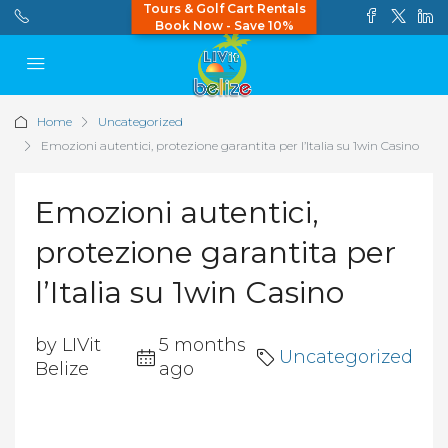
Tours & Golf Cart Rentals
Book Now - Save 10%
Home
Uncategorized
Emozioni autentici, protezione garantita per l’Italia su 1win Casino
Emozioni autentici,
protezione garantita per
l’Italia su 1win Casino
by LIVit
5 months
Uncategorized
Belize
ago