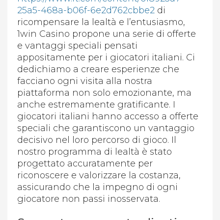
25a5-468a-b06f-6e2d762cbbe2
di
ricompensare la lealtà e l’entusiasmo,
1win Casino propone una serie di offerte
e vantaggi speciali pensati
appositamente per i giocatori italiani. Ci
dedichiamo a creare esperienze che
facciano ogni visita alla nostra
piattaforma non solo emozionante, ma
anche estremamente gratificante. I
giocatori italiani hanno accesso a offerte
speciali che garantiscono un vantaggio
decisivo nel loro percorso di gioco. Il
nostro programma di lealtà è stato
progettato accuratamente per
riconoscere e valorizzare la costanza,
assicurando che la impegno di ogni
giocatore non passi inosservata.