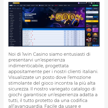
Noi di 1win Casino siamo entusiasti di
presentarvi un’esperienza
indimenticabile, progettata
appositamente per i nostri clienti italiani.
Visualizzate un posto dove l’emozione
stimolante del gioco incontra la più alta
sicurezza. Il nostro variegato catalogo di
giochi garantisce un’esperienza adatta a
tutti, il tutto protetto da una codifica
all’avanguardia. Facile da usare e