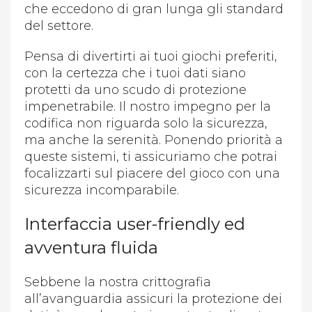
che eccedono di gran lunga gli standard
del settore.
Pensa di divertirti ai tuoi giochi preferiti,
con la certezza che i tuoi dati siano
protetti da uno scudo di protezione
impenetrabile. Il nostro impegno per la
codifica non riguarda solo la sicurezza,
ma anche la serenità. Ponendo priorità a
queste sistemi, ti assicuriamo che potrai
focalizzarti sul piacere del gioco con una
sicurezza incomparabile.
Interfaccia user-friendly ed
avventura fluida
Sebbene la nostra crittografia
all’avanguardia assicuri la protezione dei