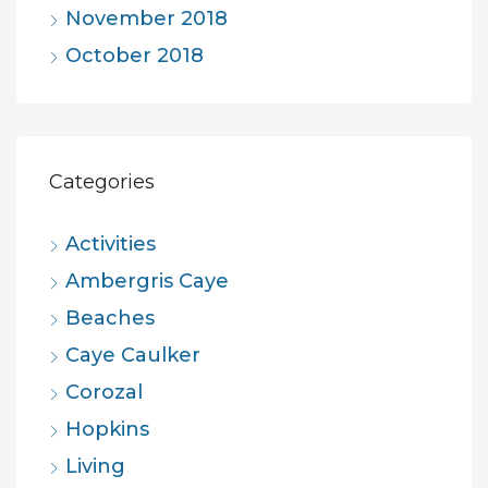
November 2018
October 2018
Categories
Activities
Ambergris Caye
Beaches
Caye Caulker
Corozal
Hopkins
Living