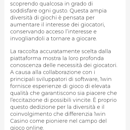
scoprendo qualcosa in grado di
soddisfare ogni gusto. Questa ampia
diversità di giochi è pensata per
aumentare il interesse dei giocatori,
conservando acceso l’interesse e
invogliandoli a tornare a giocare.
La raccolta accuratamente scelta dalla
piattaforma mostra la loro profonda
conoscenza delle necessità dei giocatori.
A causa alla collaborazione con i
principali sviluppatori di software, 1win
fornisce esperienze di gioco di elevata
qualità che garantiscono sia piacere che
l’eccitazione di possibili vincite. È proprio
questo dedizione per la diversità e il
coinvolgimento che differenzia 1win
Casino come pioniere nel campo del
gioco online.