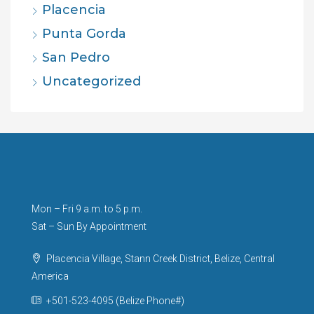
Placencia
Punta Gorda
San Pedro
Uncategorized
Mon – Fri 9 a.m. to 5 p.m.
Sat – Sun By Appointment
Placencia Village, Stann Creek District, Belize, Central
America
+501-523-4095 (Belize Phone#)