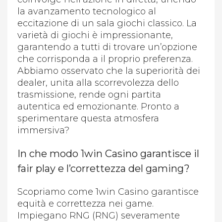
la avanzamento tecnologico al
eccitazione di un sala giochi classico. La
varietà di giochi è impressionante,
garantendo a tutti di trovare un’opzione
che corrisponda a il proprio preferenza.
Abbiamo osservato che la superiorità dei
dealer, unita alla scorrevolezza dello
trasmissione, rende ogni partita
autentica ed emozionante. Pronto a
sperimentare questa atmosfera
immersiva?
In che modo 1win Casino garantisce il
fair play e l’correttezza del gaming?
Scopriamo come 1win Casino garantisce
equità e correttezza nei game.
Impiegano RNG (RNG) severamente